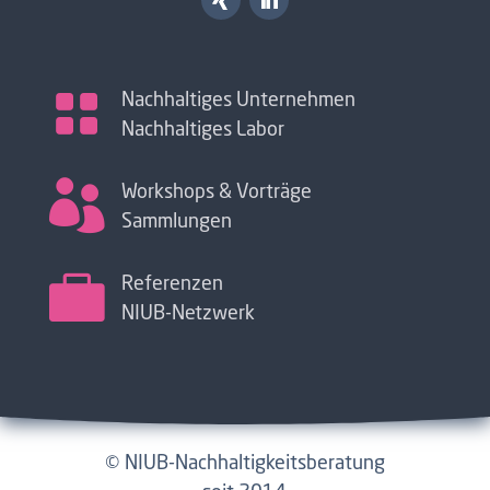

Nachhaltiges Unternehmen
Nachhaltiges Labor

Workshops & Vorträge
Sammlungen

Referenzen
NIUB-Netzwerk
© NIUB-Nachhaltigkeitsberatung