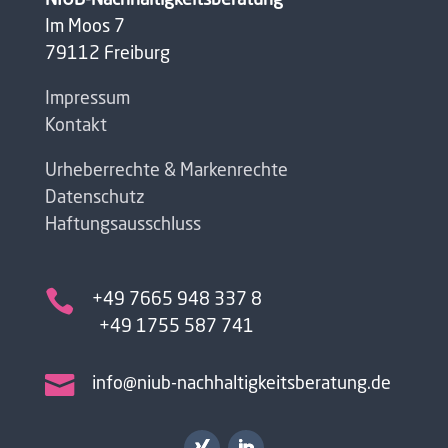
NIUB-Nachhaltigkeitsberatung
Im Moos 7
79112 Freiburg
Impressum
Kontakt
Urheberrechte & Markenrechte
Datenschutz
Haftungsausschluss

+49 7665 948 337 8
+49 1755 587 741

info@niub-nachhaltigkeitsberatung.de