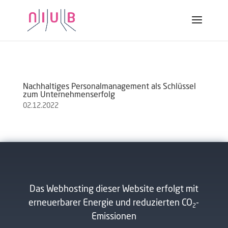
Webinar / Video
Nachhaltiges Personalmanagement als Schlüssel
zum Unternehmenserfolg
02.12.2022
Das Webhosting dieser Website erfolgt mit
erneuerbarer Energie und reduzierten CO
-
2
Emissionen