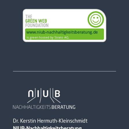
Dr. Kerstin Hermuth-Kleinschmidt