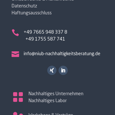
Datenschutz
Haftungsausschluss

+49 7665 948 337 8
+49 1755 587 741

info@niub-nachhaltigkeitsberatung.de

Nachhaltiges Unternehmen
Nachhaltiges Labor