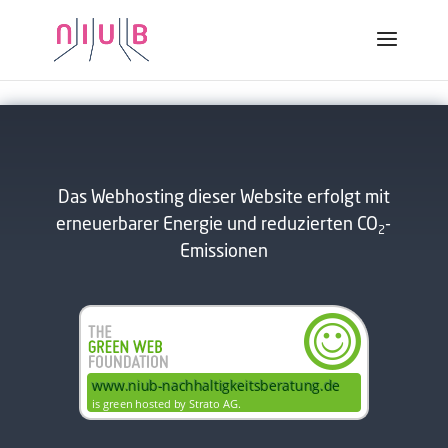
Freezermanagement
Das Webhosting dieser Website erfolgt mit
erneuerbarer Energie und reduzierten CO
-
2
Emissionen