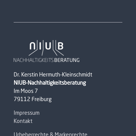
Dr. Kerstin Hermuth-Kleinschmidt
NIUB-Nachhaltigkeitsberatung
Im Moos 7
79112 Freiburg
Impressum
Kontakt
Urheberrechte & Markenrechte