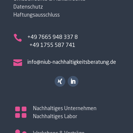
Datenschutz
Haftungsausschluss

+49 7665 948 337 8
+49 1755 587 741

info@niub-nachhaltigkeitsberatung.de

Nachhaltiges Unternehmen
Nachhaltiges Labor