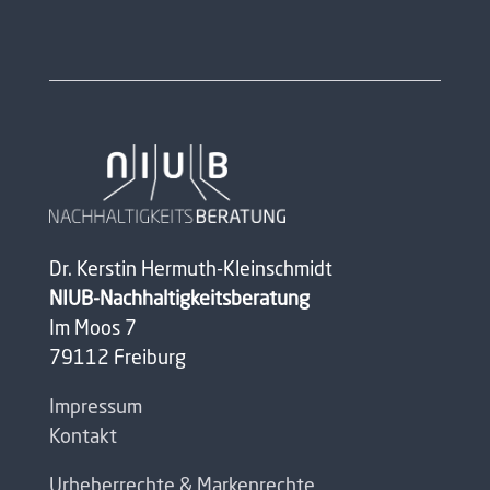
Dr. Kerstin Hermuth-Kleinschmidt
NIUB-Nachhaltigkeitsberatung
Im Moos 7
79112 Freiburg
Impressum
Kontakt
Urheberrechte & Markenrechte