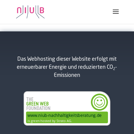
Pharma
Das Webhosting dieser Website erfolgt mit
erneuerbarer Energie und reduzierten CO
-
2
Emissionen