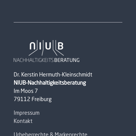
Dr. Kerstin Hermuth-Kleinschmidt
NIUB-Nachhaltigkeitsberatung
Im Moos 7
79112 Freiburg
Impressum
Kontakt
Urheberrechte & Markenrechte