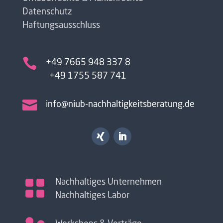
Datenschutz
Haftungsausschluss

+49 7665 948 337 8
+49 1755 587 741

info@niub-nachhaltigkeitsberatung.de

Nachhaltiges Unternehmen
Nachhaltiges Labor