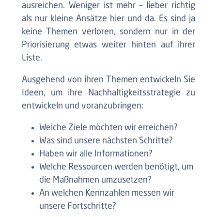
ausreichen. Weniger ist mehr – lieber richtig
als nur kleine Ansätze hier und da. Es sind ja
keine Themen verloren, sondern nur in der
Priorisierung etwas weiter hinten auf ihrer
Liste.
Ausgehend von ihren Themen entwickeln Sie
Ideen, um ihre Nachhaltigkeitsstrategie zu
entwickeln und voranzubringen:
Welche Ziele möchten wir erreichen?
Was sind unsere nächsten Schritte?
Haben wir alle Informationen?
Welche Ressourcen werden benötigt, um
die Maßnahmen umzusetzen?
An welchen Kennzahlen messen wir
unsere Fortschritte?