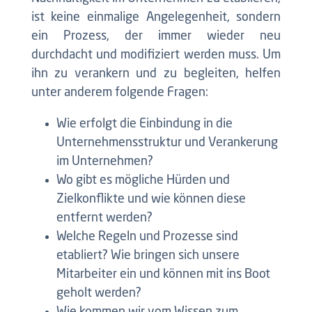
ist keine einmalige Angelegenheit, sondern
ein Prozess, der immer wieder neu
durchdacht und modifiziert werden muss. Um
ihn zu verankern und zu begleiten, helfen
unter anderem folgende Fragen:
Wie erfolgt die Einbindung in die
Unternehmensstruktur und Verankerung
im Unternehmen?
Wo gibt es mögliche Hürden und
Zielkonflikte und wie können diese
entfernt werden?
Welche Regeln und Prozesse sind
etabliert? Wie bringen sich unsere
Mitarbeiter ein und können mit ins Boot
geholt werden?