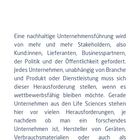
Eine nachhaltige Unternehmensführung wird
von mehr und mehr Stakeholdern, also
Kund:innen, Lieferanten, Businesspartnern,
der Politik und der Öffentlichkeit gefordert.
Jedes Unternehmen, unabhängig von Branche
und Produkt oder Dienstleistung muss sich
dieser Herausforderung stellen, wenn es
wettbewerbsfähig bleiben möchte. Gerade
Unternehmen aus den Life Sciences stehen
hier vor vielen Herausforderungen, je
nachdem ob man ein forschendes
Unternehmen ist, Hersteller von Geräten,
Verbrauchsmaterialien oder auch als