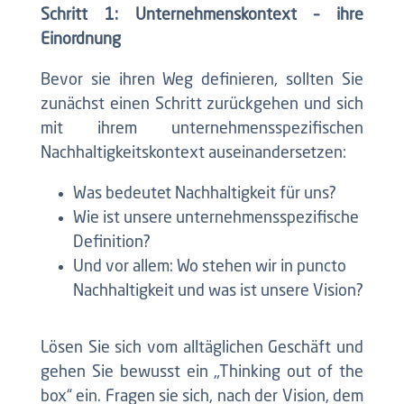
Schritt 1: Unternehmenskontext – ihre
Einordnung
Bevor sie ihren Weg definieren, sollten Sie
zunächst einen Schritt zurückgehen und sich
mit ihrem unternehmensspezifischen
Nachhaltigkeitskontext auseinandersetzen:
Was bedeutet Nachhaltigkeit für uns?
Wie ist unsere unternehmensspezifische
Definition?
Und vor allem: Wo stehen wir in puncto
Nachhaltigkeit und was ist unsere Vision?
Lösen Sie sich vom alltäglichen Geschäft und
gehen Sie bewusst ein „Thinking out of the
box“ ein. Fragen sie sich, nach der Vision, dem