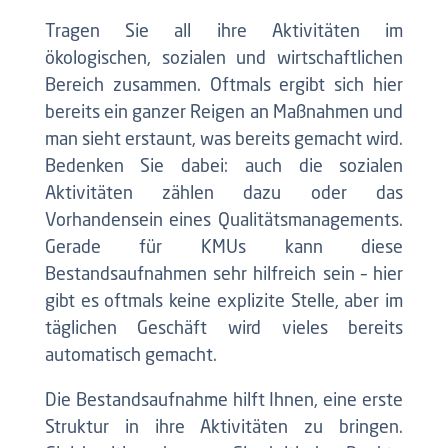
Tragen Sie all ihre Aktivitäten im
ökologischen, sozialen und wirtschaftlichen
Bereich zusammen. Oftmals ergibt sich hier
bereits ein ganzer Reigen an Maßnahmen und
man sieht erstaunt, was bereits gemacht wird.
Bedenken Sie dabei: auch die sozialen
Aktivitäten zählen dazu oder das
Vorhandensein eines Qualitätsmanagements.
Gerade für KMUs kann diese
Bestandsaufnahmen sehr hilfreich sein – hier
gibt es oftmals keine explizite Stelle, aber im
täglichen Geschäft wird vieles bereits
automatisch gemacht.
Die Bestandsaufnahme hilft Ihnen, eine erste
Struktur in ihre Aktivitäten zu bringen.