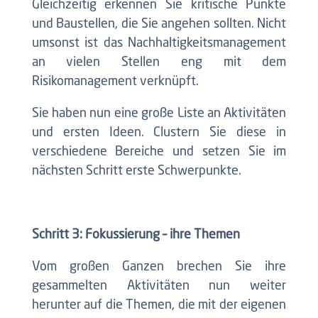
Gleichzeitig erkennen Sie kritische Punkte
und Baustellen, die Sie angehen sollten. Nicht
umsonst ist das Nachhaltigkeitsmanagement
an vielen Stellen eng mit dem
Risikomanagement verknüpft.
Sie haben nun eine große Liste an Aktivitäten
und ersten Ideen. Clustern Sie diese in
verschiedene Bereiche und setzen Sie im
nächsten Schritt erste Schwerpunkte.
Schritt 3: Fokussierung – ihre Themen
Vom großen Ganzen brechen Sie ihre
gesammelten Aktivitäten nun weiter
herunter auf die Themen, die mit der eigenen