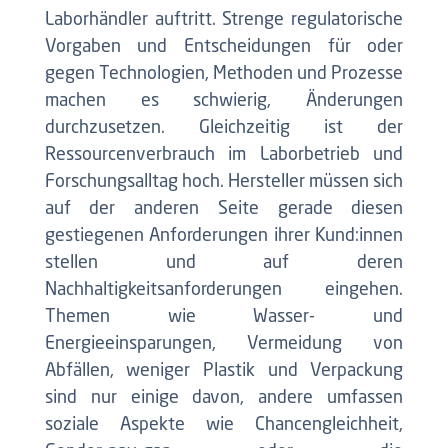
Laborhändler auftritt. Strenge regulatorische
Vorgaben und Entscheidungen für oder
gegen Technologien, Methoden und Prozesse
machen es schwierig, Änderungen
durchzusetzen. Gleichzeitig ist der
Ressourcenverbrauch im Laborbetrieb und
Forschungsalltag hoch. Hersteller müssen sich
auf der anderen Seite gerade diesen
gestiegenen Anforderungen ihrer Kund:innen
stellen und auf deren
Nachhaltigkeitsanforderungen eingehen.
Themen wie Wasser- und
Energieeinsparungen, Vermeidung von
Abfällen, weniger Plastik und Verpackung
sind nur einige davon, andere umfassen
soziale Aspekte wie Chancengleichheit,