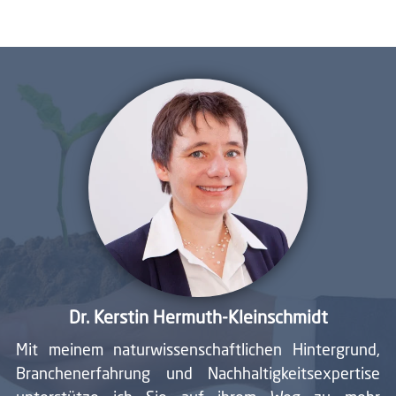
Dr. Kerstin Hermuth-Kleinschmidt
Mit meinem naturwissenschaftlichen Hintergrund,
Branchenerfahrung und Nachhaltigkeitsexpertise