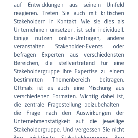
auf Entwicklungen aus seinem Umfeld
reagieren. Treten Sie auch mit kritischen
Stakeholdern in Kontakt. Wie sie dies als
Unternehmen umsetzen, ist sehr individuell.
Einige nutzen online-Umfragen, andere
veranstalten Stakeholder-Events oder
befragen Experten aus verschiedensten
Bereichen, die stellvertretend für eine
Stakeholdergruppe ihre Expertise zu einem
bestimmten Themenbereich beitragen.
Oftmals ist es auch eine Mischung aus
verschiedenen Formaten. Wichtig dabei ist,
die zentrale Fragestellung beizubehalten –
die Frage nach den Auswirkungen der
Unternehmenstätigkeit auf die jeweilige
Stakeholdergruppe. Und vergessen Sie nicht