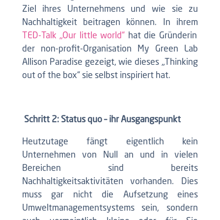
Ziel ihres Unternehmens und wie sie zu
Nachhaltigkeit beitragen können. In ihrem
TED-Talk „Our little world“
hat die Gründerin
der non-profit-Organisation My Green Lab
Allison Paradise gezeigt, wie dieses „Thinking
out of the box“ sie selbst inspiriert hat.
Schritt 2: Status quo – ihr Ausgangspunkt
Heutzutage fängt eigentlich kein
Unternehmen von Null an und in vielen
Bereichen sind bereits
Nachhaltigkeitsaktivitäten vorhanden. Dies
muss gar nicht die Aufsetzung eines
Umweltmanagementsystems sein, sondern