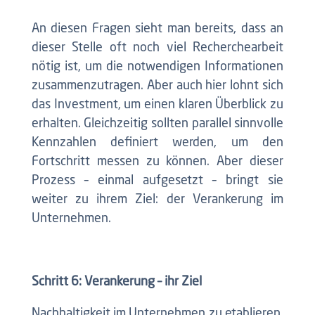
An diesen Fragen sieht man bereits, dass an
dieser Stelle oft noch viel Recherchearbeit
nötig ist, um die notwendigen Informationen
zusammenzutragen. Aber auch hier lohnt sich
das Investment, um einen klaren Überblick zu
erhalten. Gleichzeitig sollten parallel sinnvolle
Kennzahlen definiert werden, um den
Fortschritt messen zu können. Aber dieser
Prozess – einmal aufgesetzt – bringt sie
weiter zu ihrem Ziel: der Verankerung im
Unternehmen.
Schritt 6: Verankerung – ihr Ziel
Nachhaltigkeit im Unternehmen zu etablieren,