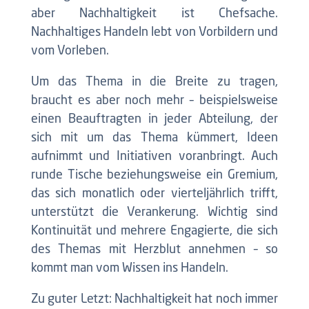
aber Nachhaltigkeit ist Chefsache.
Nachhaltiges Handeln lebt von Vorbildern und
vom Vorleben.
Um das Thema in die Breite zu tragen,
braucht es aber noch mehr – beispielsweise
einen Beauftragten in jeder Abteilung, der
sich mit um das Thema kümmert, Ideen
aufnimmt und Initiativen voranbringt. Auch
runde Tische beziehungsweise ein Gremium,
das sich monatlich oder vierteljährlich trifft,
unterstützt die Verankerung. Wichtig sind
Kontinuität und mehrere Engagierte, die sich
des Themas mit Herzblut annehmen – so
kommt man vom Wissen ins Handeln.
Zu guter Letzt: Nachhaltigkeit hat noch immer