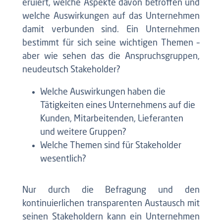
eruiert, welche Aspekte davon betroffen und
welche Auswirkungen auf das Unternehmen
damit verbunden sind. Ein Unternehmen
bestimmt für sich seine wichtigen Themen –
aber wie sehen das die Anspruchsgruppen,
neudeutsch Stakeholder?
Welche Auswirkungen haben die
Tätigkeiten eines Unternehmens auf die
Kunden, Mitarbeitenden, Lieferanten
und weitere Gruppen?
Welche Themen sind für Stakeholder
wesentlich?
Nur durch die Befragung und den
kontinuierlichen transparenten Austausch mit
seinen Stakeholdern kann ein Unternehmen