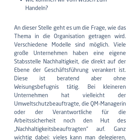
Wie kommen wir vom Wissen zum
Handeln?
An dieser Stelle geht es um die Frage, wie das
Thema in die Organisation getragen wird.
Verschiedene Modelle sind möglich. Viele
große Unternehmen haben eine eigene
Stabsstelle Nachhaltigkeit, die direkt auf der
Ebene der Geschäftsführung verankert ist.
Diese ist beratend aber ohne
Weisungsbefugnis tätig. Bei kleineren
Unternehmen hat vielleicht der
Umweltschutzbeauftragte, die QM-Managerin
oder der Verantwortliche für die
Arbeitssicherheit noch den Hut des
„Nachhaltigkeitsbeauftragten“ auf. Ganz
wichtig dabei: vieles kann man delegieren,