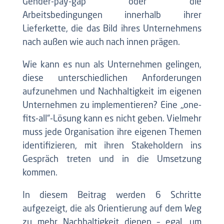
Gender-pay-gap oder die
Arbeitsbedingungen innerhalb ihrer
Lieferkette, die das Bild ihres Unternehmens
nach außen wie auch nach innen prägen.
Wie kann es nun als Unternehmen gelingen,
diese unterschiedlichen Anforderungen
aufzunehmen und Nachhaltigkeit im eigenen
Unternehmen zu implementieren? Eine „one-
fits-all“-Lösung kann es nicht geben. Vielmehr
muss jede Organisation ihre eigenen Themen
identifizieren, mit ihren Stakeholdern ins
Gespräch treten und in die Umsetzung
kommen.
In diesem Beitrag werden 6 Schritte
aufgezeigt, die als Orientierung auf dem Weg
zu mehr Nachhaltigkeit dienen – egal, um