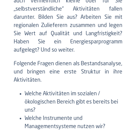
auch vermeintlich kleine oder für Sie
„selbstverständliche“ Aktivitäten fallen
darunter. Bilden Sie aus? Arbeiten Sie mit
regionalen Zulieferern zusammen und legen
Sie Wert auf Qualität und Langfristigkeit?
Haben Sie ein Energiesparprogramm
aufgelegt? Und so weiter.
Folgende Fragen dienen als Bestandsanalyse,
und bringen eine erste Struktur in ihre
Aktivitäten.
Welche Aktivitäten im sozialen /
ökologischen Bereich gibt es bereits bei
uns?
Welche Instrumente und
Managementsysteme nutzen wir?