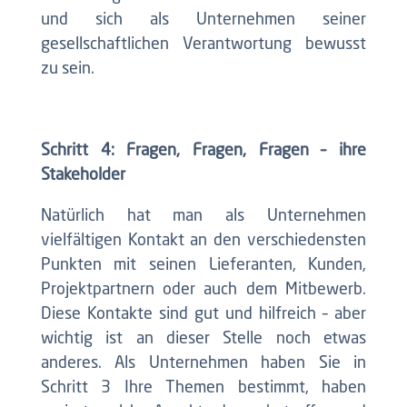
und sich als Unternehmen seiner
gesellschaftlichen Verantwortung bewusst
zu sein.
Schritt 4: Fragen, Fragen, Fragen – ihre
Stakeholder
Natürlich hat man als Unternehmen
vielfältigen Kontakt an den verschiedensten
Punkten mit seinen Lieferanten, Kunden,
Projektpartnern oder auch dem Mitbewerb.
Diese Kontakte sind gut und hilfreich – aber
wichtig ist an dieser Stelle noch etwas
anderes. Als Unternehmen haben Sie in
Schritt 3 Ihre Themen bestimmt, haben