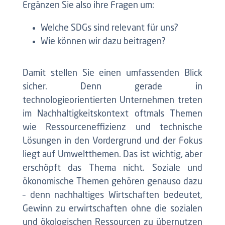
Ergänzen Sie also ihre Fragen um:
Welche SDGs sind relevant für uns?
Wie können wir dazu beitragen?
Damit stellen Sie einen umfassenden Blick
sicher. Denn gerade in
technologieorientierten Unternehmen treten
im Nachhaltigkeitskontext oftmals Themen
wie Ressourceneffizienz und technische
Lösungen in den Vordergrund und der Fokus
liegt auf Umweltthemen. Das ist wichtig, aber
erschöpft das Thema nicht. Soziale und
ökonomische Themen gehören genauso dazu
– denn nachhaltiges Wirtschaften bedeutet,
Gewinn zu erwirtschaften ohne die sozialen
und ökologischen Ressourcen zu übernutzen