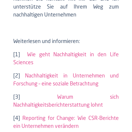
unterstütze Sie auf Ihrem Weg zum
nachhaltigen Unternehmen
Weiterlesen und informieren:
[1]
Wie geht Nachhaltigkeit in den Life
Sciences
[2]
Nachhaltigkeit in Unternehmen und
Forschung – eine soziale Betrachtung
[3]
Warum sich
Nachhaltigkeitsberichterstattung lohnt
[4]
Reporting for Change: Wie CSR-Berichte
ein Unternehmen verändern