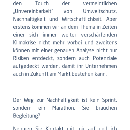
den Touch der vermeintlichen
„Unvereinbarkeit“ von Umweltschutz,
Nachhaltigkeit und Wirtschaftlichkeit. Aber
erstens kommen wir an dem Thema in Zeiten
einer sich immer weiter verschärfenden
Klimakrise nicht mehr vorbei und zweitens
können mit einer genauen Analyse nicht nur
Risiken entdeckt, sondern auch Potenziale
aufgedeckt werden, damit ihr Unternehmen
auch in Zukunft am Markt bestehen kann.
Der Weg zur Nachhaltigkeit ist kein Sprint,
sondern ein Marathon. Sie brauchen
Begleitung?
Nehmen Sie Kontakt mit mir auf und ich