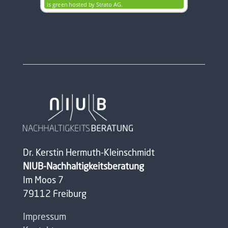
Dr. Kerstin Hermuth-Kleinschmidt
NIUB-Nachhaltigkeitsberatung
Im Moos 7
79112 Freiburg
Impressum