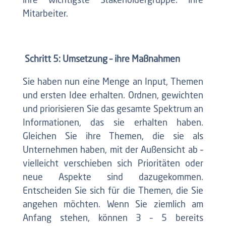
ihre wichtigste Stakeholdergruppe: ihre
Mitarbeiter.
Schritt 5: Umsetzung – ihre Maßnahmen
Sie haben nun eine Menge an Input, Themen
und ersten Idee erhalten. Ordnen, gewichten
und priorisieren Sie das gesamte Spektrum an
Informationen, das sie erhalten haben.
Gleichen Sie ihre Themen, die sie als
Unternehmen haben, mit der Außensicht ab –
vielleicht verschieben sich Prioritäten oder
neue Aspekte sind dazugekommen.
Entscheiden Sie sich für die Themen, die Sie
angehen möchten. Wenn Sie ziemlich am
Anfang stehen, können 3 – 5 bereits