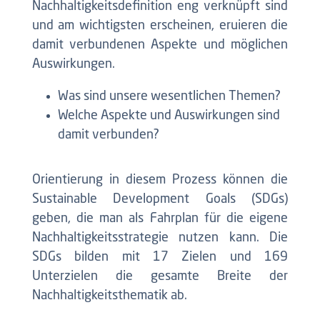
Nachhaltigkeitsdefinition eng verknüpft sind
und am wichtigsten erscheinen, eruieren die
damit verbundenen Aspekte und möglichen
Auswirkungen.
Was sind unsere wesentlichen Themen?
Welche Aspekte und Auswirkungen sind
damit verbunden?
Orientierung in diesem Prozess können die
Sustainable Development Goals (SDGs)
geben, die man als Fahrplan für die eigene
Nachhaltigkeitsstrategie nutzen kann. Die
SDGs bilden mit 17 Zielen und 169
Unterzielen die gesamte Breite der
Nachhaltigkeitsthematik ab.