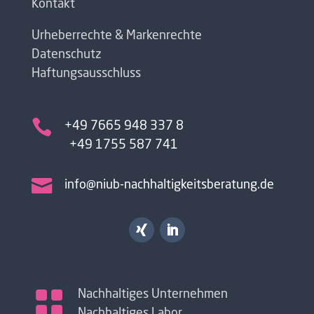
Kontakt
Urheberrechte & Markenrechte
Datenschutz
Haftungsausschluss

+49 7665 948 337 8
+49 1755 587 741

info@niub-nachhaltigkeitsberatung.de

Nachhaltiges Unternehmen
Nachhaltiges Labor