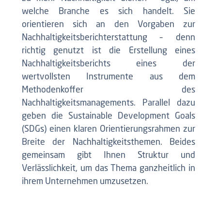
welche Branche es sich handelt. Sie
orientieren sich an den Vorgaben zur
Nachhaltigkeitsberichterstattung – denn
richtig genutzt ist die Erstellung eines
Nachhaltigkeitsberichts eines der
wertvollsten Instrumente aus dem
Methodenkoffer des
Nachhaltigkeitsmanagements. Parallel dazu
geben die Sustainable Development Goals
(SDGs) einen klaren Orientierungsrahmen zur
Breite der Nachhaltigkeitsthemen. Beides
gemeinsam gibt Ihnen Struktur und
Verlässlichkeit, um das Thema ganzheitlich in
ihrem Unternehmen umzusetzen.