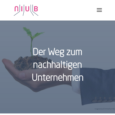
Der Weg zum
nachhaltigen
Unternehmen