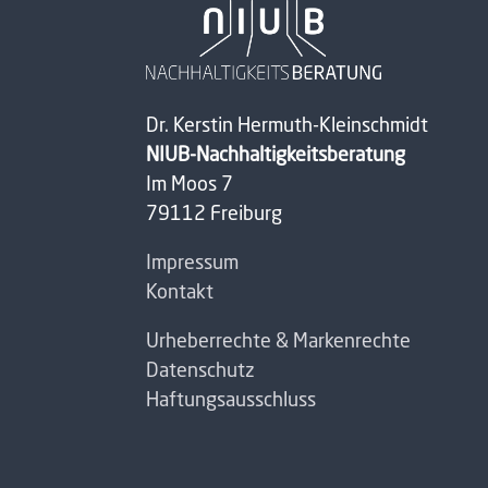
Dr. Kerstin Hermuth-Kleinschmidt
NIUB-Nachhaltigkeitsberatung
Im Moos 7
79112 Freiburg
Impressum
Kontakt
Urheberrechte & Markenrechte
Datenschutz
Haftungsausschluss