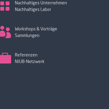

Nachhaltiges Unternehmen
Nachhaltiges Labor

Workshops & Vorträge
Sammlungen

Referenzen
NIUB-Netzwerk