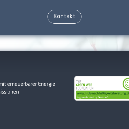
Kontakt
mit erneuerbarer Energie
issionen