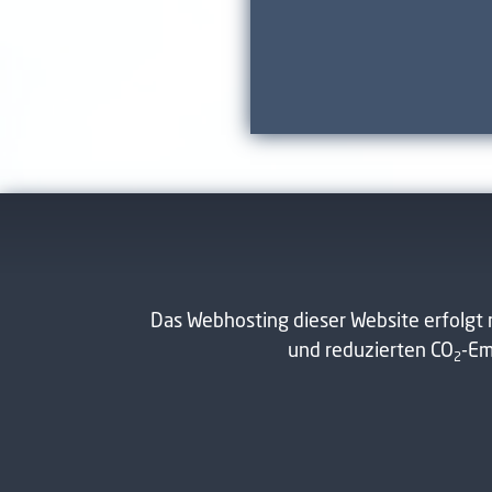
Das Webhosting dieser Website erfolgt 
und reduzierten CO
-Em
2