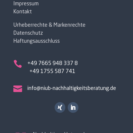
Impressum
Kontakt
Urheberrechte & Markenrechte
Datenschutz
Haftungsausschluss

+49 7665 948 337 8
+49 1755 587 741

info@niub-nachhaltigkeitsberatung.de