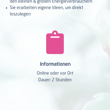
den kleinen & großen Energieverbrauchern
Sie erarbeiten eigene Ideen, um direkt
loszulegen

Informationen
Online oder vor Ort
Dauer: 2 Stunden