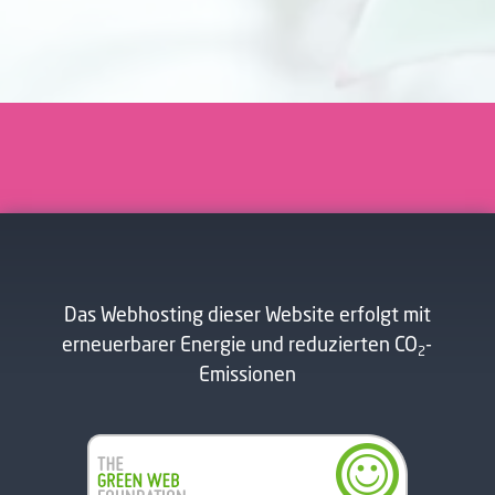
Das Webhosting dieser Website erfolgt mit
erneuerbarer Energie und reduzierten CO
-
2
Emissionen