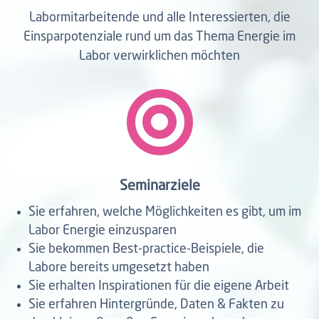
Labormitarbeitende und alle Interessierten, die
Einsparpotenziale rund um das Thema Energie im
Labor verwirklichen möchten

Seminarziele
Sie erfahren, welche Möglichkeiten es gibt, um im
Labor Energie einzusparen
Sie bekommen Best-practice-Beispiele, die
Labore bereits umgesetzt haben
Sie erhalten Inspirationen für die eigene Arbeit
Sie erfahren Hintergründe, Daten & Fakten zu