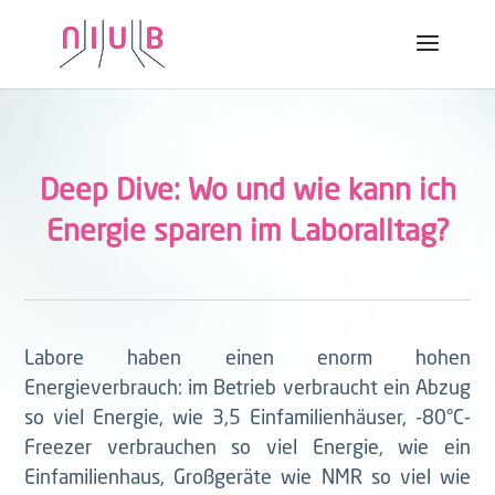
Deep Dive: Wo und wie kann ich
Energie sparen im Laboralltag?
Labore haben einen enorm hohen
Energieverbrauch: im Betrieb verbraucht ein Abzug
so viel Energie, wie 3,5 Einfamilienhäuser, -80°C-
Freezer verbrauchen so viel Energie, wie ein
Einfamilienhaus, Großgeräte wie NMR so viel wie