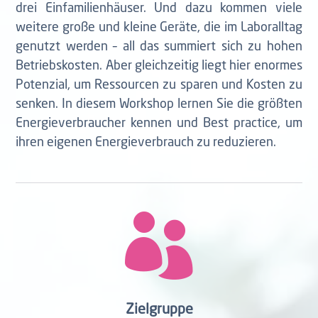
drei Einfamilienhäuser. Und dazu kommen viele
weitere große und kleine Geräte, die im Laboralltag
genutzt werden – all das summiert sich zu hohen
Betriebskosten. Aber gleichzeitig liegt hier enormes
Potenzial, um Ressourcen zu sparen und Kosten zu
senken. In diesem Workshop lernen Sie die größten
Energieverbraucher kennen und Best practice, um
ihren eigenen Energieverbrauch zu reduzieren.

Zielgruppe