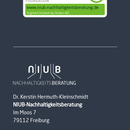
Dr. Kerstin Hermuth-Kleinschmidt
NIUB-Nachhaltigkeitsberatung
Im Moos 7
79112 Freiburg