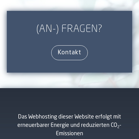
(AN-) FRAGEN?
Kontakt
Das Webhosting dieser Website erfolgt mit
erneuerbarer Energie und reduzierten CO
-
2
Emissionen