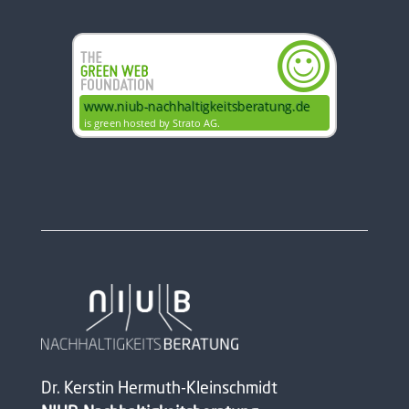
Dr. Kerstin Hermuth-Kleinschmidt