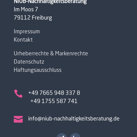
NIUB-Nachhaltigkeitsberatung
Im Moos 7
79112 Freiburg
Impressum
Kontakt
Urheberrechte & Markenrechte
Datenschutz
Haftungsausschluss

+49 7665 948 337 8
+49 1755 587 741

info@niub-nachhaltigkeitsberatung.de