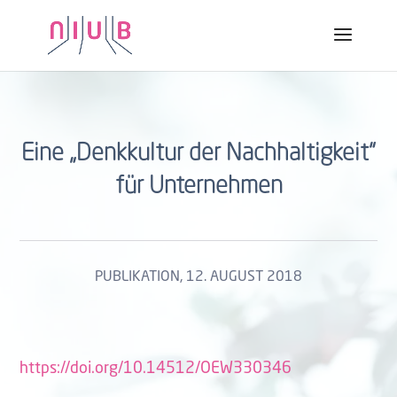
Eine „Denkkultur der Nachhaltigkeit“
für Unternehmen
PUBLIKATION
, 12. AUGUST 2018
https://doi.org/10.14512/OEW330346