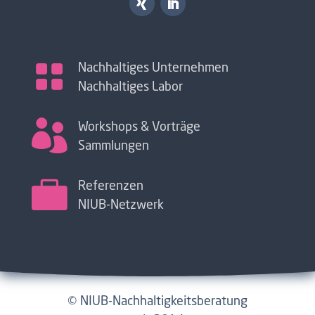

Nachhaltiges Unternehmen
Nachhaltiges Labor

Workshops & Vorträge
Sammlungen

Referenzen
NIUB-Netzwerk
© NIUB-Nachhaltigkeitsberatung