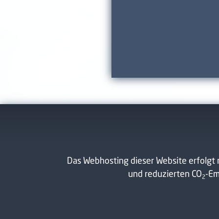
Das Webhosting dieser Website erfolgt 
und reduzierten CO
-Em
2