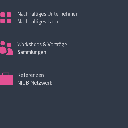

Nachhaltiges Unternehmen
Nachhaltiges Labor

Workshops & Vorträge
Sammlungen

Referenzen
NIUB-Netzwerk