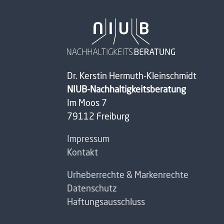
Dr. Kerstin Hermuth-Kleinschmidt
NIUB-Nachhaltigkeitsberatung
Im Moos 7
79112 Freiburg
Impressum
Kontakt
Urheberrechte & Markenrechte
Datenschutz
Haftungsausschluss